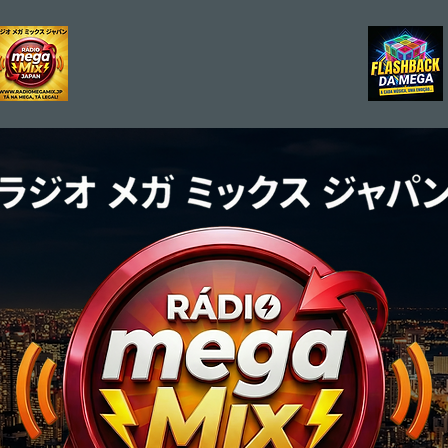
MEGA MIX
FLASHBACK DA MEGA