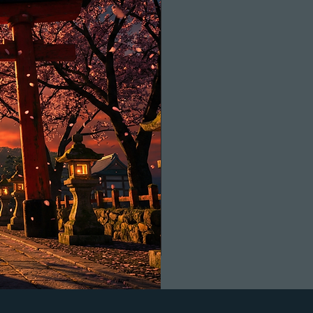
Qualidade Prem